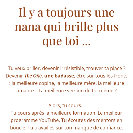
Il y a toujours une
nana qui brille plus
que toi ...
Tu veux briller, devenir irrésistible, trouver ta place ?
Devenir
The One
, une badasse
, être sur tous les fronts
: la meilleure copine, la meilleure mère, la meilleure
amante… La meilleure version de toi-même ?
Alors, tu cours…
Tu cours après la meilleure formation. Le meilleur
programme YouTube. Tu écoutes des mentors en
boucle. Tu travailles sur ton manque de confiance,