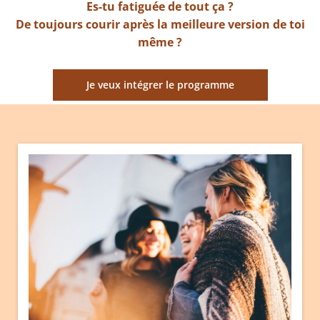
Es-tu fatiguée de tout ça ?
De toujours courir après la meilleure version de toi
même ?
Je veux intégrer le programme