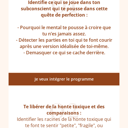
01
Identifie ce qui se joue dans ton
subconscient qui te pousse dans cette
quête de perfection :
- Pourquoi le mental te pousse à croire que
tu n’es jamais assez.
- Détecter les parties en toi qui te font courir
après une version idéalisée de toi-même.
- Demasquer ce qui se cache derrière.
Je veux intégrer le programme
02
Te libérer de la honte toxique et des
comparaisons :
Identifier les racines de la honte toxique qui
te font te sentir "petite", "fragile", ou