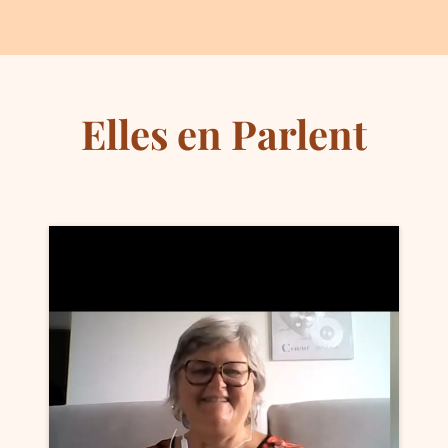
Elles en Parlent