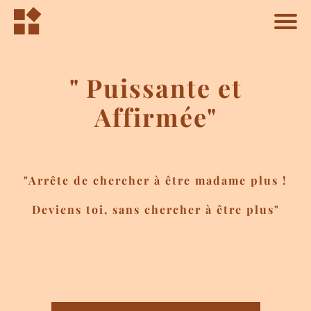
" Puissante et
Affirmée"
"Arrête de chercher à être madame plus !
Deviens toi, sans chercher à être plus"