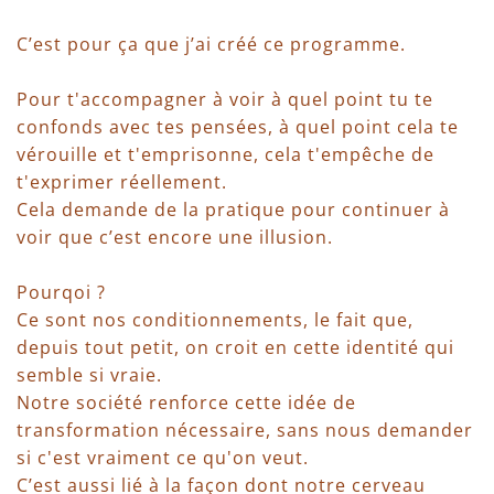
C’est pour ça que j’ai créé ce programme.
Pour t'accompagner à voir à quel point tu te
confonds avec tes pensées, à quel point cela te
vérouille et t'emprisonne, cela t'empêche de
t'exprimer réellement.
Cela demande de la pratique pour continuer à
voir que c’est encore une illusion.
Pourqoi ?
Ce sont nos conditionnements, le fait que,
depuis tout petit, on croit en cette identité qui
semble si vraie.
Notre société renforce cette idée de
transformation nécessaire, sans nous demander
si c'est vraiment ce qu'on veut.
C’est aussi lié à la façon dont notre cerveau