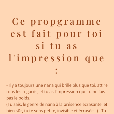
Ce propgramme
est fait pour toi
si tu as
l'impression que
:
- Il y a toujours une nana qui brille plus que toi, attire
tous les regards, et tu as l’impression que tu ne fais
pas le poids.
(Tu sais, le genre de nana à la présence écrasante, et
bien sûr, tu te sens petite, invisible et écrasée…) - Tu