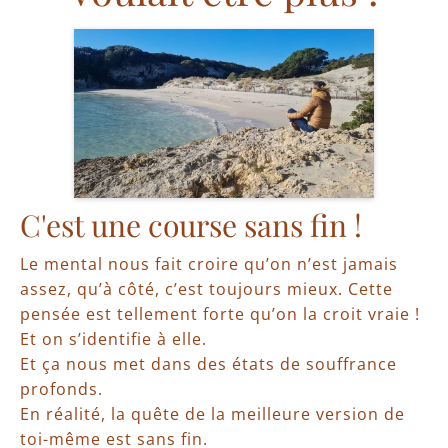
C'est une course sans fin !
Le mental nous fait croire qu’on n’est jamais
assez, qu’à côté, c’est toujours mieux. Cette
pensée est tellement forte qu’on la croit vraie !
Et on s’identifie à elle.
Et ça nous met dans des états de souffrance
profonds.
En réalité, la quête de la meilleure version de
toi-même est sans fin.