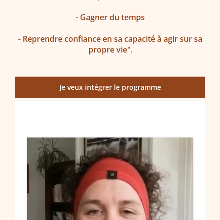
- Gagner du temps
- Reprendre confiance en sa capacité à agir sur sa
propre vie".
Je veux intégrer le programme