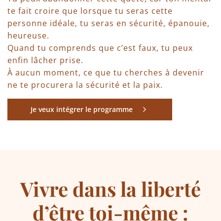
te fait croire que lorsque tu seras cette
personne idéale, tu seras en sécurité, épanouie,
heureuse.
Quand tu comprends que c’est faux, tu peux
enfin lâcher prise.
À aucun moment, ce que tu cherches à devenir
ne te procurera la sécurité et la paix.
Je veux intégrer le programme
Vivre dans la liberté
d’être toi-même :