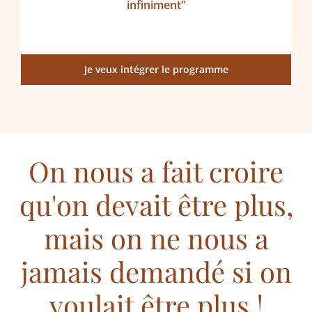
infiniment"
Je veux intégrer le programme
On nous a fait croire
qu'on devait être plus,
mais on ne nous a
jamais demandé si on
voulait être plus !