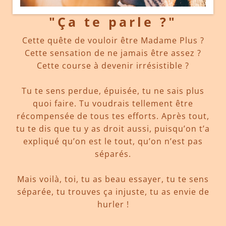
"
Ça te parle ?
"
Cette quête de vouloir être Madame Plus ?
Cette sensation de ne jamais être assez ?
Cette course à devenir irrésistible ?
Tu te sens perdue, épuisée, tu ne sais plus
quoi faire. Tu voudrais tellement être
récompensée de tous tes efforts. Après tout,
tu te dis que tu y as droit aussi, puisqu’on t’a
expliqué qu’on est le tout, qu’on n’est pas
séparés.
Mais voilà, toi, tu as beau essayer, tu te sens
séparée, tu trouves ça injuste, tu as envie de
hurler !