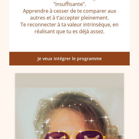
"insuffisante".
Apprendre à cesser de te comparer aux
autres et à t’accepter pleinement.
Te reconnecter à ta valeur intrinsèque, en
réalisant que tu es déjà assez.
Je veux intégrer le programme