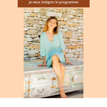
Je veux intégrer le programme