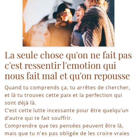
La seule chose qu'on ne fait pas
c'est ressentir l'emotion qui
nous fait mal et qu'on repousse
Quand tu comprends ça, tu arrêtes de chercher,
et là tu trouves cette paix et la perfection qui
sont déjà là.
C’est cette lutte incessante pour être quelqu’un
d’autre qui te fait souffrir.
Comprendre que tes pensées peuvent être là,
mais que tu n'es pas obligée de les croire vraies