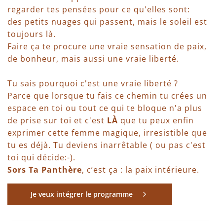
regarder tes pensées pour ce qu'elles sont:
des petits nuages qui passent, mais le soleil est
toujours là.
Faire ça te procure une vraie sensation de paix,
de bonheur, mais aussi une vraie liberté.
Tu sais pourquoi c'est une vraie liberté ?
Parce que lorsque tu fais ce chemin tu crées un
espace en toi ou tout ce qui te bloque n'a plus
de prise sur toi et c'est
LÀ
que tu peux enfin
exprimer cette femme magique, irresistible que
tu es déjà. Tu deviens inarrêtable ( ou pas c'est
toi qui décide:-).
Sors Ta Panthère
, c’est ça : la paix intérieure.
Je veux intégrer le programme