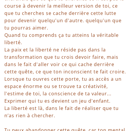
course à devenir la meilleur version de toi, ce
que tu cherches se cache derrière cette lutte
pour devenir quelqu'un d'autre. quelqu'un que
tu pourras aimer.
Quand tu comprends ça tu atteins la véritable
liberté.
La paix et la liberté ne réside pas dans la
transformation que tu crois devoir faire, mais
dans le fait d'aller voir ce qui cache derrière
cette quête, ce que ton inconscient te fait croire.
Lorsque tu ouvres cette porte, tu as accès a un
espace énorme ou se trouve ta créativité,
l'estime de toi, la conscience de ta valeur...
Exprimer qui tu es devient un jeu d'enfant.
La liberté est là, dans le fait de réaliser que tu
n’as rien à chercher.
Tu peux abandonner cette quête, car ton mental