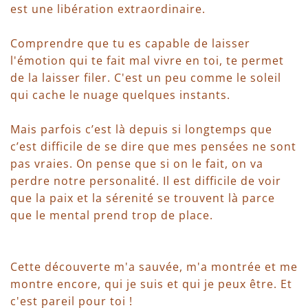
est une libération extraordinaire.
Comprendre que tu es capable de laisser
l'émotion qui te fait mal vivre en toi, te permet
de la laisser filer. C'est un peu comme le soleil
qui cache le nuage quelques instants.
Mais parfois c’est là depuis si longtemps que
c’est difficile de se dire que mes pensées ne sont
pas vraies. On pense que si on le fait, on va
perdre notre personalité. Il est difficile de voir
que la paix et la sérenité se trouvent là parce
que le mental prend trop de place.
Cette découverte m'a sauvée, m'a montrée et me
montre encore, qui je suis et qui je peux être. Et
c'est pareil pour toi !