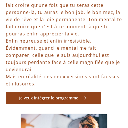
fait croire qu’une fois que tu seras cette
personne-là, tu auras le bon job, le bon mec, la
vie de rêve et la joie permanente. Ton mental te
fait croire que c’est à ce moment-là que tu
pourras enfin apprécier la vie.
Enfin heureuse et enfin irrésistible.
Évidemment, quand le mental me fait
comparer, celle que je suis aujourd’hui est
toujours perdante face à celle magnifiée que je
deviendrai.
Mais en réalité, ces deux versions sont fausses
et illusoires.
Je veux intégrer le programme