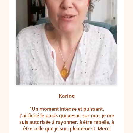
Karine
"Un moment intense et puissant.
J'ai lâché le poids qui pesait sur moi, je me
suis autorisée à rayonner, à être rebelle, à
être celle que je suis pleinement. Merci