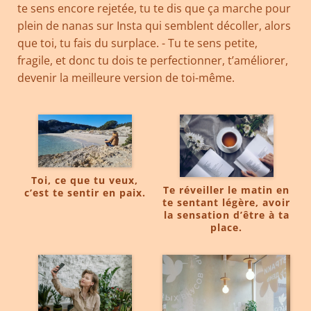
te sens encore rejetée, tu te dis que ça marche pour
plein de nanas sur Insta qui semblent décoller, alors
que toi, tu fais du surplace. - Tu te sens petite,
fragile, et donc tu dois te perfectionner, t’améliorer,
devenir la meilleure version de toi-même.
Toi, ce que tu veux,
Te réveiller le matin en
c’est te sentir en paix.
te sentant légère, avoir
la sensation d’être à ta
place.