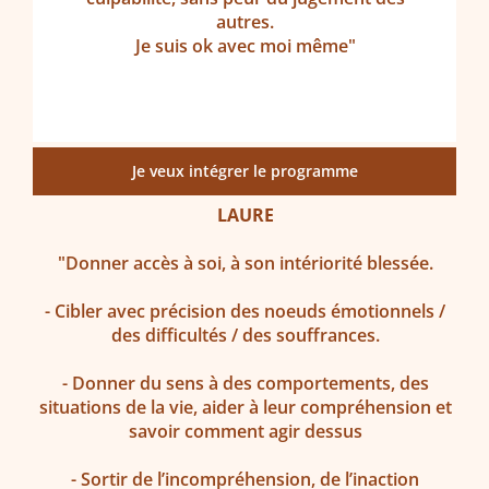
autres.
Je suis ok avec moi même"
Je veux intégrer le programme
LAURE
"Donner accès à soi, à son intériorité blessée.
- Cibler avec précision des noeuds émotionnels /
des difficultés / des souffrances.
- Donner du sens à des comportements, des
situations de la vie, aider à leur compréhension et
savoir comment agir dessus
- Sortir de l’incompréhension, de l’inaction