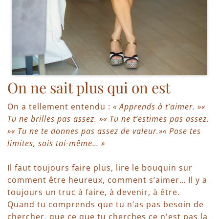
On ne sait plus qui on est
On a tellement entendu :
« Apprends à t’aimer. »«
Tu ne brilles pas assez. »« Tu ne t’estimes pas assez.
»« Tu ne te donnes pas assez de valeur.»« Pose tes
limites, sois toi-même… »
Il faut toujours faire plus, lire le bouquin sur
comment être heureux, comment s’aimer… Il y a
toujours un truc à faire, à devenir, à être.
Quand tu comprends que tu n’as pas besoin de
chercher, que ce que tu cherches ce n'est pas la