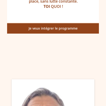
place, sans lutte constante.
TOI
QUOI !
Je veux intégrer le programme