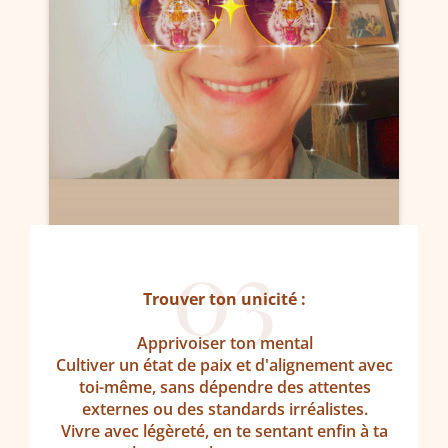
03
Trouver ton unicité :
Apprivoiser ton mental
Cultiver un état de paix et d'alignement avec
toi-même, sans dépendre des attentes
externes ou des standards irréalistes.
Vivre avec légèreté, en te sentant enfin à ta