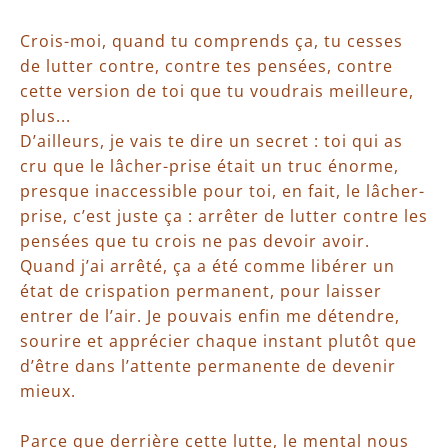
Crois-moi, quand tu comprends ça, tu cesses
de lutter contre, contre tes pensées, contre
cette version de toi que tu voudrais meilleure,
plus...
D’ailleurs, je vais te dire un secret : toi qui as
cru que le lâcher-prise était un truc énorme,
presque inaccessible pour toi, en fait, le lâcher-
prise, c’est juste ça : arrêter de lutter contre les
pensées que tu crois ne pas devoir avoir.
Quand j’ai arrêté, ça a été comme libérer un
état de crispation permanent, pour laisser
entrer de l’air. Je pouvais enfin me détendre,
sourire et apprécier chaque instant plutôt que
d’être dans l’attente permanente de devenir
mieux.
Parce que derrière cette lutte, le mental nous