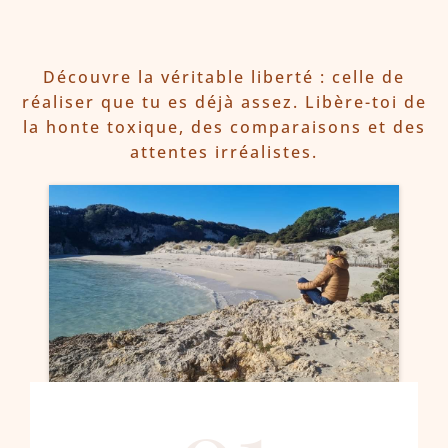
Découvre la véritable liberté : celle de
réaliser que tu es déjà assez. Libère-toi de
la honte toxique, des comparaisons et des
attentes irréalistes.