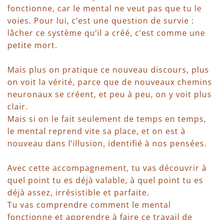
fonctionne, car le mental ne veut pas que tu le
voies. Pour lui, c’est une question de survie :
lâcher ce système qu’il a créé, c’est comme une
petite mort.
Mais plus on pratique ce nouveau discours, plus
on voit la vérité, parce que de nouveaux chemins
neuronaux se créent, et peu à peu, on y voit plus
clair.
Mais si on le fait seulement de temps en temps,
le mental reprend vite sa place, et on est à
nouveau dans l’illusion, identifié à nos pensées.
Avec cette accompagnement, tu vas découvrir à
quel point tu es déjà valable, à quel point tu es
déjà assez, irrésistible et parfaite.
Tu vas comprendre comment le mental
fonctionne et apprendre à faire ce travail de