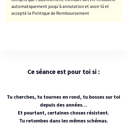
automatiquement jusqu'à annulation et avoir lû et
accepté la
Politique de Remboursement
Ce séance est pour toi si :
Tu cherches, tu tournes en rond, tu bosses sur toi
depuis des années…
Et pourtant, certaines choses résistent.
Tu retombes dans les mêmes schémas.