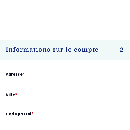
Informations sur le compte
2
Adresse
*
Ville
*
Code postal
*