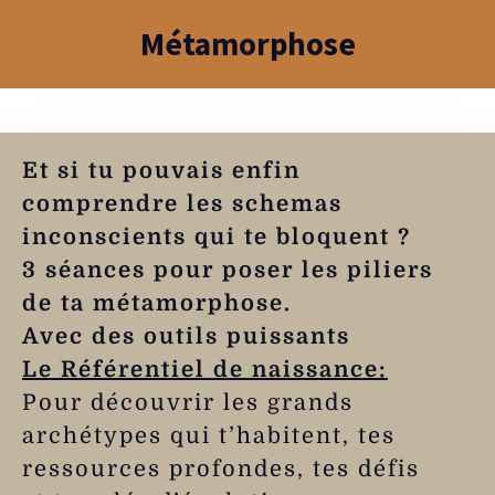
Métamorphose
Et si tu pouvais enfin
comprendre les schemas
inconscients qui te bloquent ?
3 séances pour poser les piliers
de ta métamorphose.
Avec des outils puissants
Le Référentiel de naissance:
Pour découvrir les grands
archétypes qui t’habitent, tes
ressources profondes, tes défis