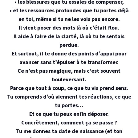
• les blessures que tu essaies de compenser,
• et les ressources profondes que tu portes déjà
en toi, même si tu ne les vois pas encore.
Il vient poser des mots là où c’était flou.
Il aide à faire de la clarté, là où tu te sentais
perdue.
Et surtout, il te donne des points d’appui pour
avancer sans t’épuiser à te transformer.
Ce n’est pas magique, mais c’est souvent
bouleversant.
Parce que tout à coup, ce que tu vis prend sens.
Tu comprends d’où viennent tes réactions, ce que
tu portes…
Et ce que tu peux enfin déposer.
Concrètement, comment ça se passe ?
Tu me donnes ta date de naissance (et ton