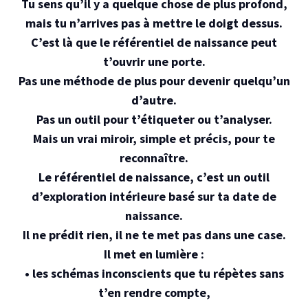
Tu sens qu’il y a quelque chose de plus profond,
mais tu n’arrives pas à mettre le doigt dessus.
C’est là que le référentiel de naissance peut
t’ouvrir une porte.
Pas une méthode de plus pour devenir quelqu’un
d’autre.
Pas un outil pour t’étiqueter ou t’analyser.
Mais un vrai miroir, simple et précis, pour te
reconnaître.
Le référentiel de naissance, c’est un outil
d’exploration intérieure basé sur ta date de
naissance.
Il ne prédit rien, il ne te met pas dans une case.
Il met en lumière :
• les schémas inconscients que tu répètes sans
t’en rendre compte,