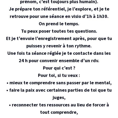
prénom, c’est toujours plus humain).
Je prépare ton référentiel, je l’explore, et je te
retrouve pour une séance en visio d’1h à 1h30.
On prend le temps.
Tu peux poser toutes tes questions.
Et je t’envoie l’enregistrement après, pour que tu
puisses y revenir à ton rythme.
Une fois ta séance réglée je te contacte dans les
24 h pour convenir ensemble d’un rdv.
Pour qui c’est ?
Pour toi, si tu veux :
• mieux te comprendre sans passer par le mental,
• faire la paix avec certaines parties de toi que tu
juges,
• reconnecter tes ressources au lieu de forcer à
tout comprendre,