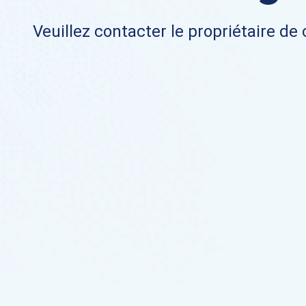
Veuillez contacter le propriétaire de 