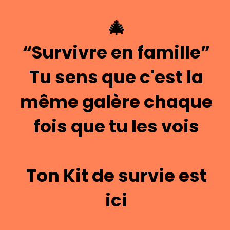
🎄
“Survivre en famille”
Tu sens que c'est la
même galère chaque
fois que tu les vois
Ton Kit de survie est
ici