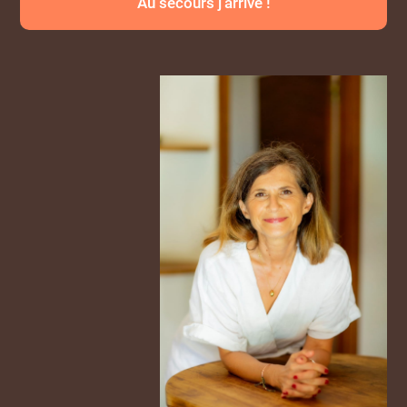
Au secours j'arrive !