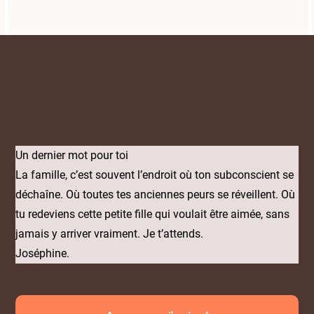
Un dernier mot pour toi
La famille, c’est souvent l’endroit où ton subconscient se
déchaîne. Où toutes tes anciennes peurs se réveillent. Où
tu redeviens cette petite fille qui voulait être aimée, sans
jamais y arriver vraiment. Je t’attends.
Joséphine.