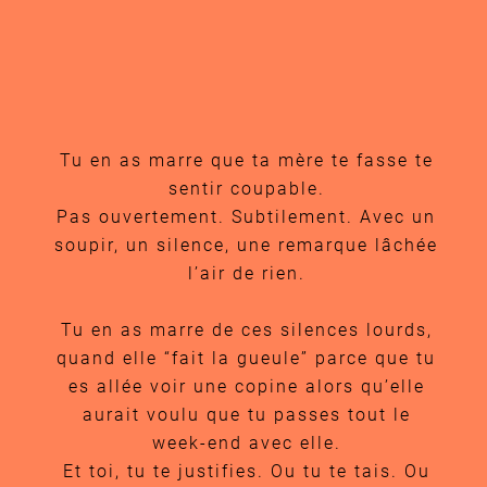
Tu en as marre que ta mère te fasse te
sentir coupable.
Pas ouvertement. Subtilement. Avec un
soupir, un silence, une remarque lâchée
l’air de rien.
Tu en as marre de ces silences lourds,
quand elle “fait la gueule” parce que tu
es allée voir une copine alors qu’elle
aurait voulu que tu passes tout le
week-end avec elle.
Et toi, tu te justifies. Ou tu te tais. Ou