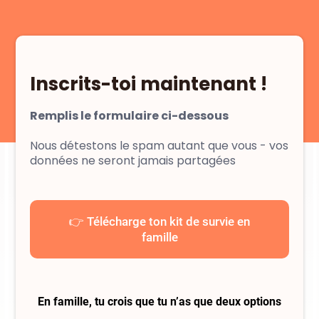
Inscrits-toi maintenant !
Remplis le formulaire ci-dessous
Nous détestons le spam autant que vous - vos
données ne seront jamais partagées
👉 Télécharge ton kit de survie en
famille
En famille, tu crois que tu n’as que deux options