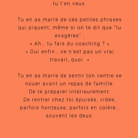
tu t’en veux.
Tu en as marre de ces petites phrases
qui piquent, même si on te dit que “tu
exagères” :
« Ah… tu fais du coaching ? »
« Oui enfin… ce n’est pas un vrai
travail, quoi. »
Tu en as marre de sentir ton ventre se
nouer avant un repas de famille.
De te préparer intérieurement.
De rentrer chez toi épuisée, vidée,
parfois honteuse, parfois en colère…
souvent les deux.