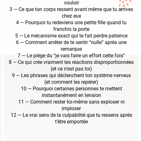
vouloir
3 — Ce que ton corps ressent avant même que tu arrives
chez eux
4 — Pourquoi tu redeviens une petite fille quand tu
franchis la porte
5 — Le mécanisme exact qui te fait perdre patience
6 — Comment arrêter de te sentir “nulle” après une
remarque
7 — Le piège du “je vais faire un effort cette fois”
8 — Ce qui crée vraiment tes réactions disproportionnées
(et ce n’est pas toi)
9 — Les phrases qui déclenchent ton système nerveux
(et comment les repérer)
10 — Pourquoi certaines personnes te mettent
instantanément en tension
11 — Comment rester toi-même sans exploser ni
imploser
12 — Le vrai sens de la culpabilité que tu ressens après
t’être emportée