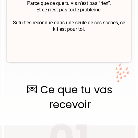
Parce que ce que tu vis n’est pas “rien”.
Et ce n’est pas toi le problème.
Si tu t’es reconnue dans une seule de ces scènes, ce
kit est pour toi.
💌 Ce que tu vas
recevoir