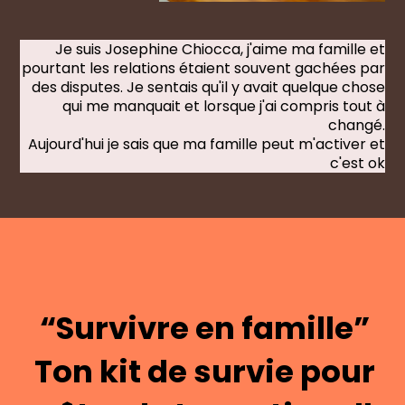
Je suis Josephine Chiocca, j'aime ma famille et
pourtant les relations étaient souvent gachées par
des disputes. Je sentais qu'il y avait quelque chose
qui me manquait et lorsque j'ai compris tout à
changé.
Aujourd'hui je sais que ma famille peut m'activer et
c'est ok
“Survivre en famille”
Ton kit de survie pour